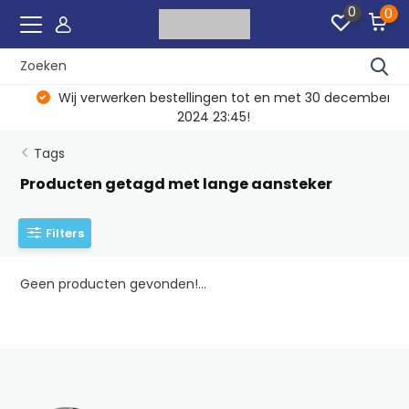
0
0
Wij verwerken bestellingen tot en met 30 december
2024 23:45!
Tags
Producten getagd met lange aansteker
Filters
Geen producten gevonden!...