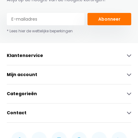
Abonneer
* Lees hier de wettelijke beperkingen
Klantenservice
Mijn account
Categorieën
Contact