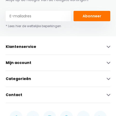
Abonneer
* Lees hier de wettelijke beperkingen
Klantenservice
Mijn account
Categorieën
Contact