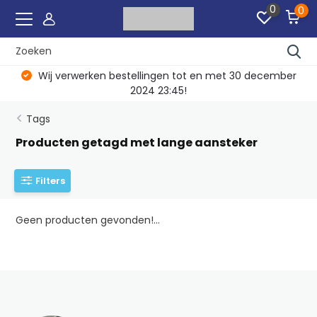
0
0
Wij verwerken bestellingen tot en met 30 december
2024 23:45!
Tags
Producten getagd met lange aansteker
Filters
Geen producten gevonden!...