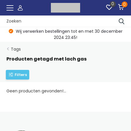
0
0
Wij verwerken bestellingen tot en met 30 december
2024 23:45!
Tags
Producten getagd met lach gas
Filters
Geen producten gevonden!...