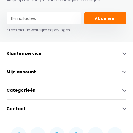
Abonneer
* Lees hier de wettelijke beperkingen
Klantenservice
Mijn account
Categorieën
Contact