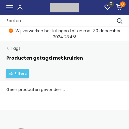
0
0
Wij verwerken bestellingen tot en met 30 december
2024 23:45!
Tags
Producten getagd met kruiden
Filters
Geen producten gevonden!...