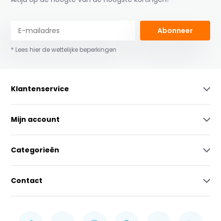
Abonneer
* Lees hier de wettelijke beperkingen
Klantenservice
Mijn account
Categorieën
Contact