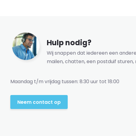
Hulp nodig?
Wij snappen dat iedereen een andere 
mailen, chatten, een postduif sturen, 
Maandag t/m vrijdag tussen: 8:30 uur tot 18:00
Neem contact op