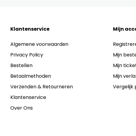
Klantenservice
Mijn acc
Algemene voorwaarden
Registrer
Privacy Policy
Mijn best
Bestellen
Mijn ticke
Betaalmethoden
Mijn verla
Verzenden & Retourneren
Vergelijk
Klantenservice
Over Ons