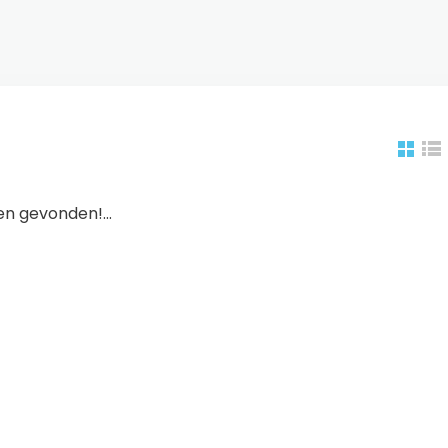
n gevonden!...