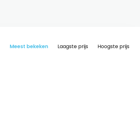
Meest bekeken
Laagste prijs
Hoogste prijs