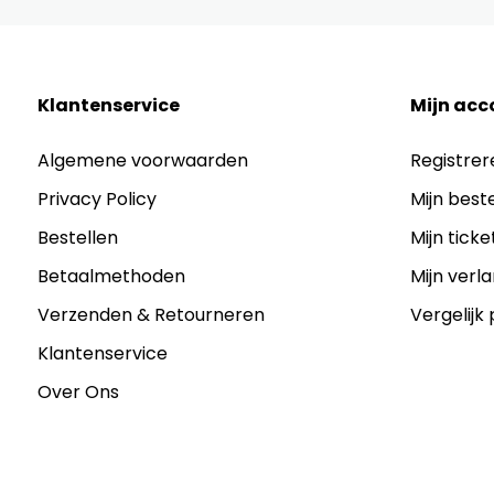
Klantenservice
Mijn acc
Algemene voorwaarden
Registrer
Privacy Policy
Mijn best
Bestellen
Mijn ticke
Betaalmethoden
Mijn verla
Verzenden & Retourneren
Vergelijk
Klantenservice
Over Ons