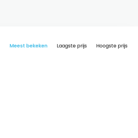
Meest bekeken
Laagste prijs
Hoogste prijs