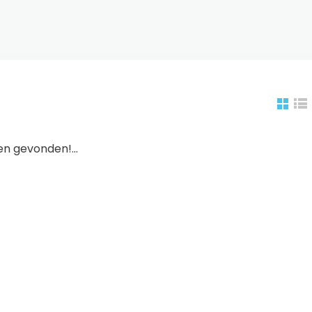
n gevonden!...