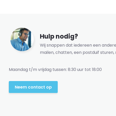
Hulp nodig?
Wij snappen dat iedereen een andere 
mailen, chatten, een postduif sturen, 
Maandag t/m vrijdag tussen: 8:30 uur tot 18:00
Neem contact op