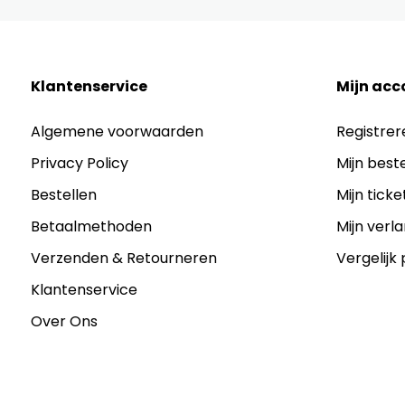
Klantenservice
Mijn acc
Algemene voorwaarden
Registrer
Privacy Policy
Mijn best
Bestellen
Mijn ticke
Betaalmethoden
Mijn verla
Verzenden & Retourneren
Vergelijk
Klantenservice
Over Ons