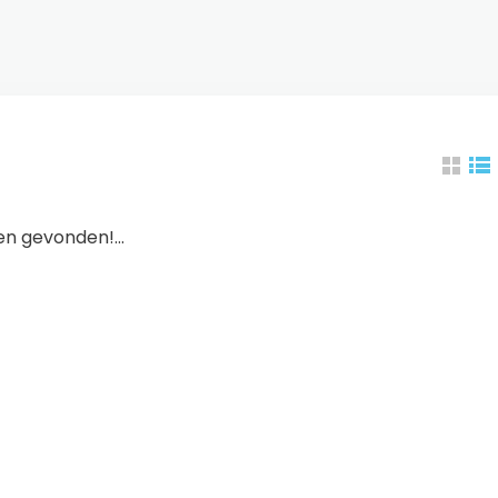
n gevonden!...