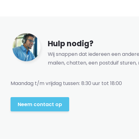
Hulp nodig?
Wij snappen dat iedereen een andere 
mailen, chatten, een postduif sturen, 
Maandag t/m vrijdag tussen: 8:30 uur tot 18:00
Neem contact op