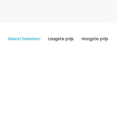
Meest bekeken
Laagste prijs
Hoogste prijs