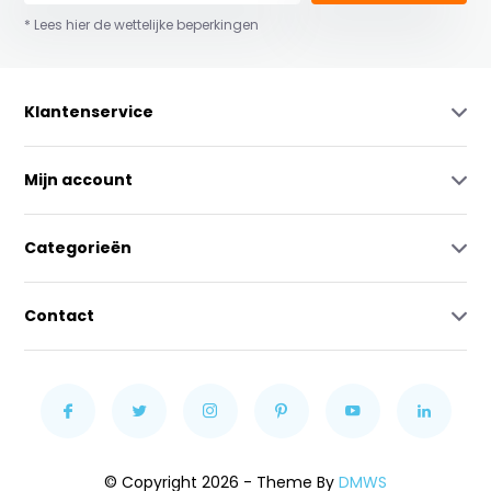
* Lees hier de wettelijke beperkingen
Klantenservice
Mijn account
Categorieën
Contact
© Copyright 2026 - Theme By
DMWS