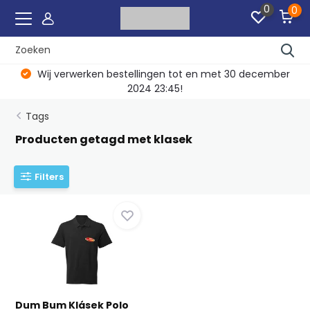
0
0
Wij verwerken bestellingen tot en met 30 december
2024 23:45!
Tags
Producten getagd met klasek
Filters
Dum Bum Klásek Polo