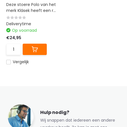
Deze stoere Polo van het
merk Klásek heeft een r...
Deliverytime
Op voorraad
€24,95
Vergelijk
Hulp nodig?
Wij snappen dat iedereen een andere