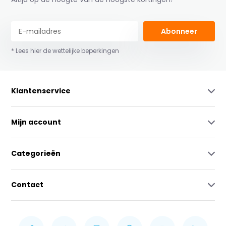
Abonneer
* Lees hier de wettelijke beperkingen
Klantenservice
Mijn account
Categorieën
Contact