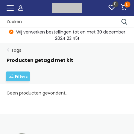
0
0
Wij verwerken bestellingen tot en met 30 december
2024 23:45!
Tags
Producten getagd met kit
Filters
Geen producten gevonden!...