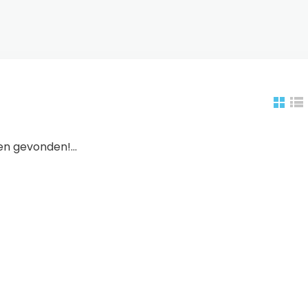
n gevonden!...