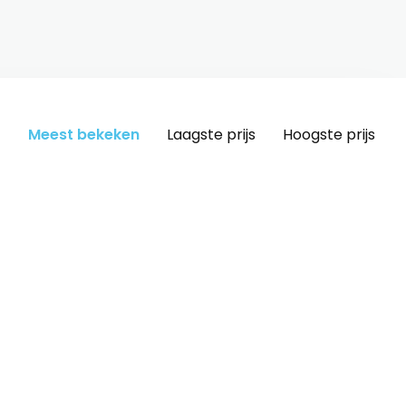
Meest bekeken
Laagste prijs
Hoogste prijs