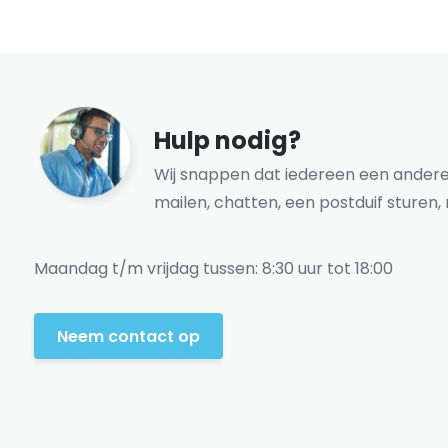
Hulp nodig?
Wij snappen dat iedereen een andere 
mailen, chatten, een postduif sturen, 
Maandag t/m vrijdag tussen: 8:30 uur tot 18:00
Neem contact op