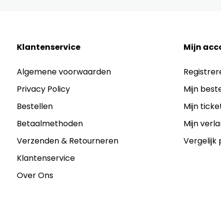
Klantenservice
Mijn acc
Algemene voorwaarden
Registrer
Privacy Policy
Mijn best
Bestellen
Mijn ticke
Betaalmethoden
Mijn verla
Verzenden & Retourneren
Vergelijk
Klantenservice
Over Ons