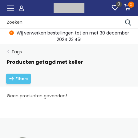
0
0
Wij verwerken bestellingen tot en met 30 december
2024 23:45!
Tags
Producten getagd met keller
Filters
Geen producten gevonden!...