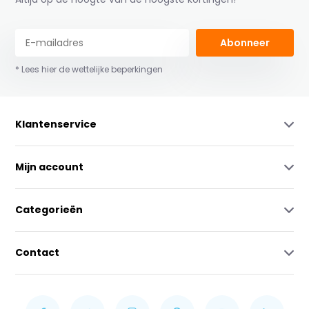
Abonneer
* Lees hier de wettelijke beperkingen
Klantenservice
Mijn account
Categorieën
Contact