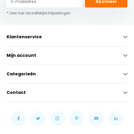
Abonneer
* Lees hier de wettelijke beperkingen
Klantenservice
Mijn account
Categorieën
Contact