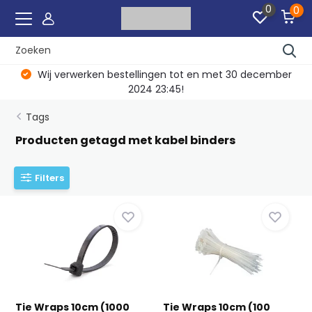
0
0
Wij verwerken bestellingen tot en met 30 december
2024 23:45!
Tags
Producten getagd met kabel binders
Filters
Tie Wraps 10cm (1000
Tie Wraps 10cm (100