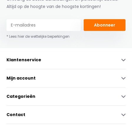
Altijd op de hoogte van de hoogste kortingen!
Abonneer
* Lees hier de wettelijke beperkingen
Klantenservice
Mijn account
Categorieën
Contact