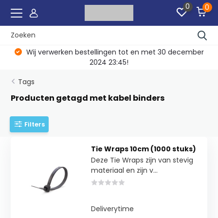
0
0
Wij verwerken bestellingen tot en met 30 december
2024 23:45!
Tags
Producten getagd met kabel binders
Filters
Tie Wraps 10cm (1000 stuks)
Deze Tie Wraps zijn van stevig
materiaal en zijn v...
Deliverytime