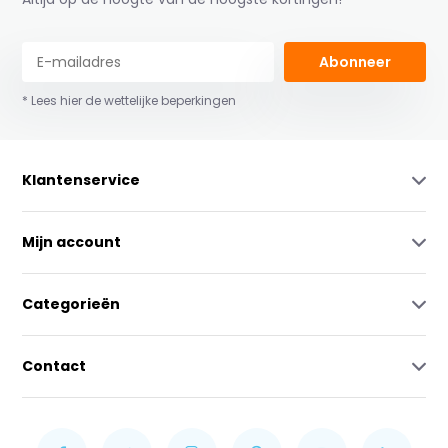
Abonneer
* Lees hier de wettelijke beperkingen
Klantenservice
Mijn account
Categorieën
Contact