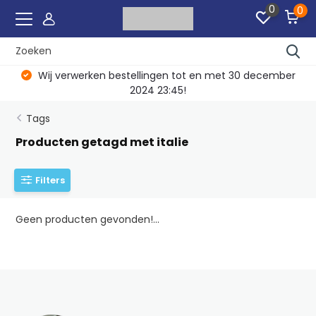
0
0
Wij verwerken bestellingen tot en met 30 december
2024 23:45!
Tags
Producten getagd met italie
Filters
Geen producten gevonden!...