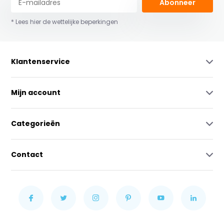
Abonneer
* Lees hier de wettelijke beperkingen
Klantenservice
Mijn account
Categorieën
Contact