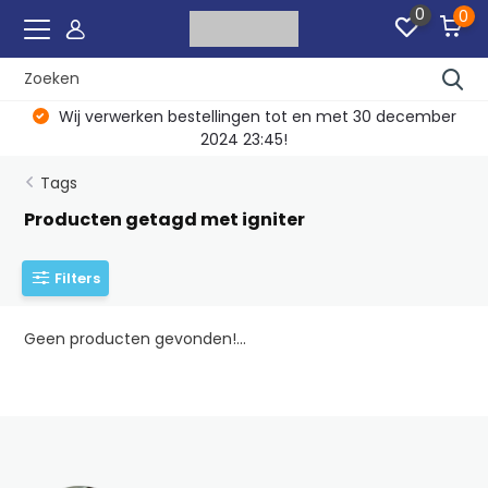
0
0
Wij verwerken bestellingen tot en met 30 december
2024 23:45!
Tags
Producten getagd met igniter
Filters
Geen producten gevonden!...