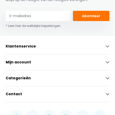
Abonneer
* Lees hier de wettelijke beperkingen
Klantenservice
Mijn account
Categorieën
Contact