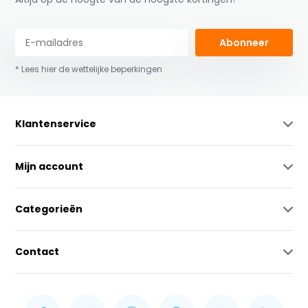
Abonneer
* Lees hier de wettelijke beperkingen
Klantenservice
Mijn account
Categorieën
Contact