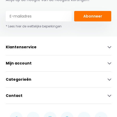
Abonneer
* Lees hier de wettelijke beperkingen
Klantenservice
Mijn account
Categorieën
Contact