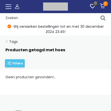
0
0
Wij verwerken bestellingen tot en met 30 december
2024 23:45!
Tags
Producten getagd met hoes
Filters
Geen producten gevonden!...