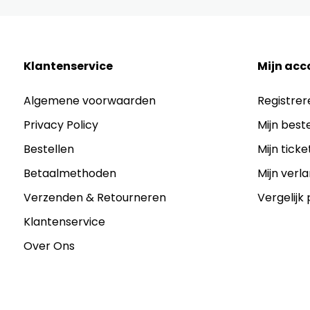
Klantenservice
Mijn acc
Algemene voorwaarden
Registrer
Privacy Policy
Mijn best
Bestellen
Mijn ticke
Betaalmethoden
Mijn verla
Verzenden & Retourneren
Vergelijk
Klantenservice
Over Ons