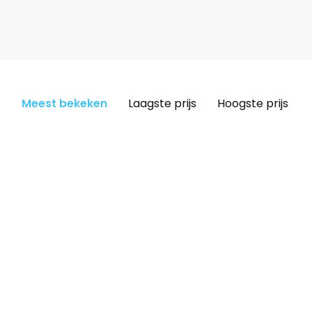
Meest bekeken
Laagste prijs
Hoogste prijs