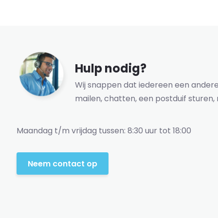
Hulp nodig?
Wij snappen dat iedereen een andere 
mailen, chatten, een postduif sturen, 
Maandag t/m vrijdag tussen: 8:30 uur tot 18:00
Neem contact op