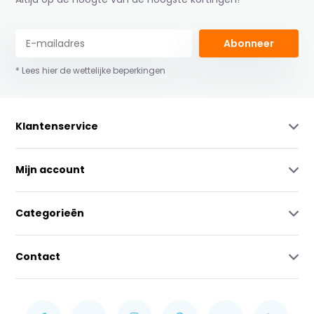
Abonneer
* Lees hier de wettelijke beperkingen
Klantenservice
Mijn account
Categorieën
Contact