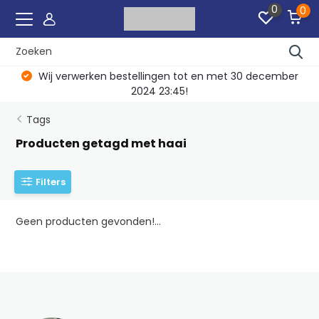
0
0
Wij verwerken bestellingen tot en met 30 december
2024 23:45!
Tags
Producten getagd met haai
Filters
Geen producten gevonden!...