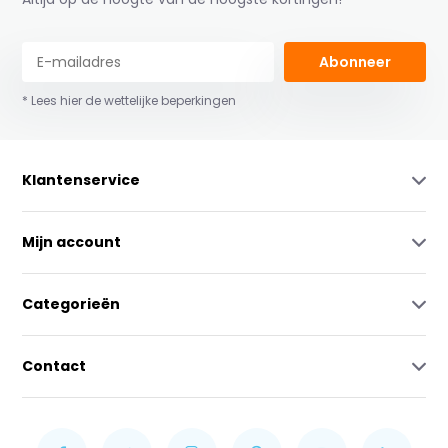
Abonneer
* Lees hier de wettelijke beperkingen
Klantenservice
Mijn account
Categorieën
Contact