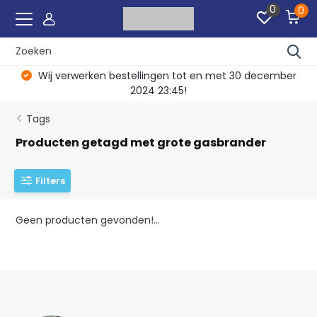
0
0
Wij verwerken bestellingen tot en met 30 december
2024 23:45!
Tags
Producten getagd met grote gasbrander
Filters
Geen producten gevonden!...