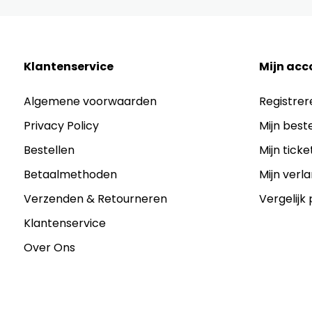
Klantenservice
Mijn acc
Algemene voorwaarden
Registrer
Privacy Policy
Mijn best
Bestellen
Mijn ticke
Betaalmethoden
Mijn verla
Verzenden & Retourneren
Vergelijk
Klantenservice
Over Ons