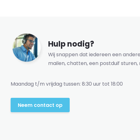
Hulp nodig?
Wij snappen dat iedereen een andere 
mailen, chatten, een postduif sturen, 
Maandag t/m vrijdag tussen: 8:30 uur tot 18:00
Neem contact op