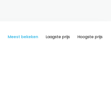
Meest bekeken
Laagste prijs
Hoogste prijs