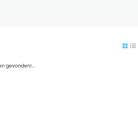
n gevonden!...