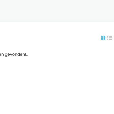
n gevonden!...