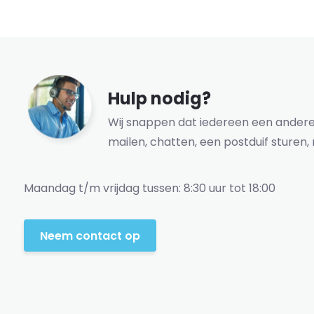
Hulp nodig?
Wij snappen dat iedereen een andere 
mailen, chatten, een postduif sturen, 
Maandag t/m vrijdag tussen: 8:30 uur tot 18:00
Neem contact op