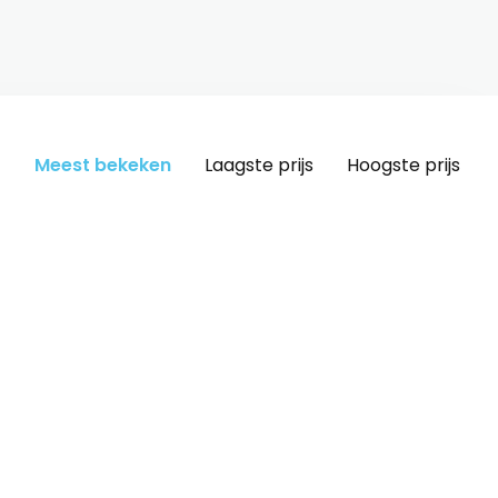
Meest bekeken
Laagste prijs
Hoogste prijs