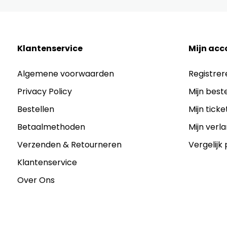
Klantenservice
Mijn acc
Algemene voorwaarden
Registrer
Privacy Policy
Mijn best
Bestellen
Mijn ticke
Betaalmethoden
Mijn verla
Verzenden & Retourneren
Vergelijk
Klantenservice
Over Ons