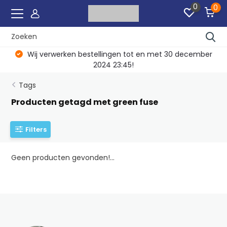
0
0
Wij verwerken bestellingen tot en met 30 december
2024 23:45!
Tags
Producten getagd met green fuse
Filters
Geen producten gevonden!...