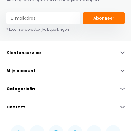
Abonneer
* Lees hier de wettelijke beperkingen
Klantenservice
Mijn account
Categorieën
Contact