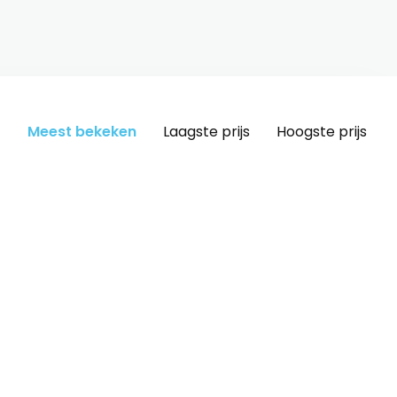
Meest bekeken
Laagste prijs
Hoogste prijs