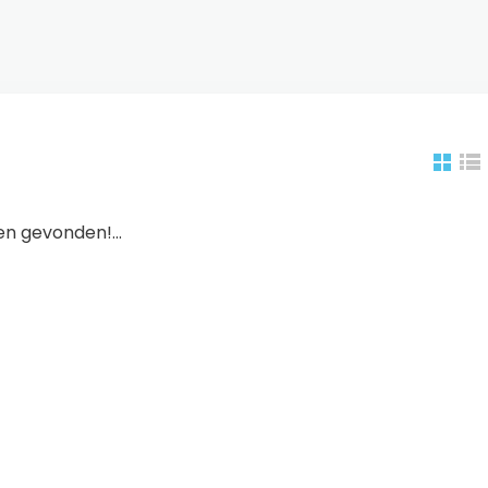
n gevonden!...