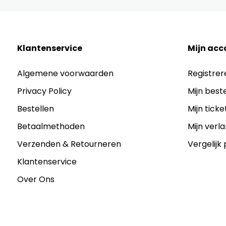
Klantenservice
Mijn acc
Algemene voorwaarden
Registrer
Privacy Policy
Mijn best
Bestellen
Mijn ticke
Betaalmethoden
Mijn verla
Verzenden & Retourneren
Vergelijk
Klantenservice
Over Ons