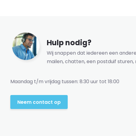
Hulp nodig?
Wij snappen dat iedereen een andere 
mailen, chatten, een postduif sturen, 
Maandag t/m vrijdag tussen: 8:30 uur tot 18:00
Neem contact op