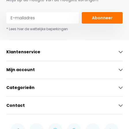
Abonneer
* Lees hier de wettelijke beperkingen
Klantenservice
Mijn account
Categorieën
Contact