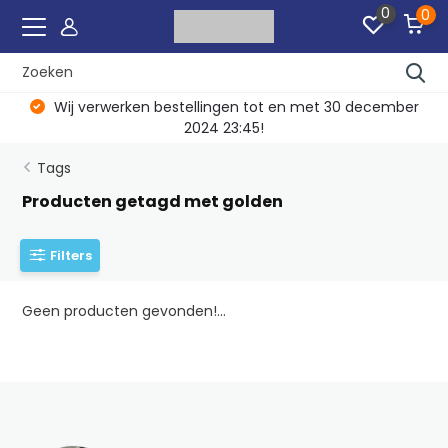
0
0
Wij verwerken bestellingen tot en met 30 december
2024 23:45!
Tags
Producten getagd met golden
Filters
Geen producten gevonden!...