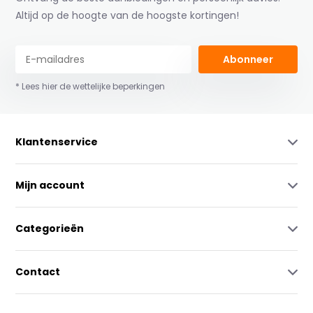
Altijd op de hoogte van de hoogste kortingen!
Abonneer
* Lees hier de wettelijke beperkingen
Klantenservice
Mijn account
Categorieën
Contact