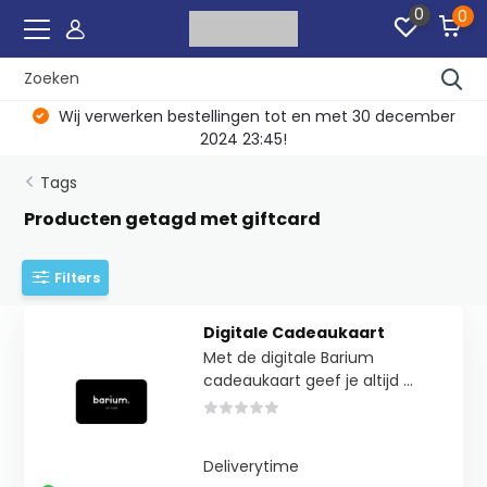
0
0
Wij verwerken bestellingen tot en met 30 december
2024 23:45!
Tags
Producten getagd met giftcard
Filters
Digitale Cadeaukaart
Met de digitale Barium
cadeaukaart geef je altijd ...
Deliverytime