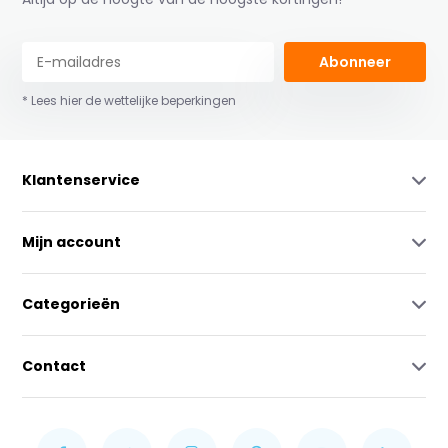
Abonneer
* Lees hier de wettelijke beperkingen
Klantenservice
Mijn account
Categorieën
Contact