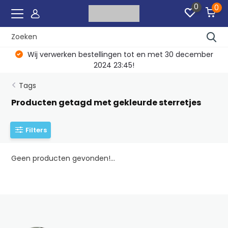
0
0
Wij verwerken bestellingen tot en met 30 december
2024 23:45!
Tags
Producten getagd met gekleurde sterretjes
Filters
Geen producten gevonden!...