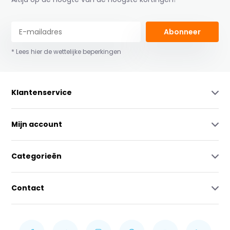
Abonneer
* Lees hier de wettelijke beperkingen
Klantenservice
Mijn account
Categorieën
Contact