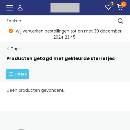
0
0
Wij verwerken bestellingen tot en met 30 december
2024 23:45!
Tags
Producten getagd met gekleurde sterretjes
Filters
Geen producten gevonden!...