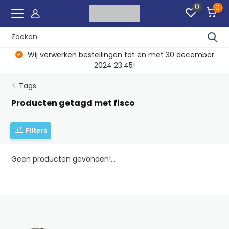
0
0
Wij verwerken bestellingen tot en met 30 december
2024 23:45!
Tags
Producten getagd met fisco
Filters
Geen producten gevonden!...