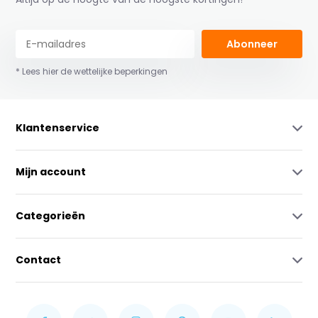
Abonneer
* Lees hier de wettelijke beperkingen
Klantenservice
Mijn account
Categorieën
Contact