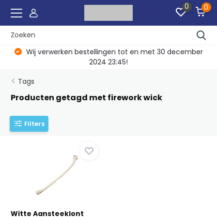
0
0
Wij verwerken bestellingen tot en met 30 december
2024 23:45!
Tags
Producten getagd met firework wick
Filters
Witte Aansteeklont