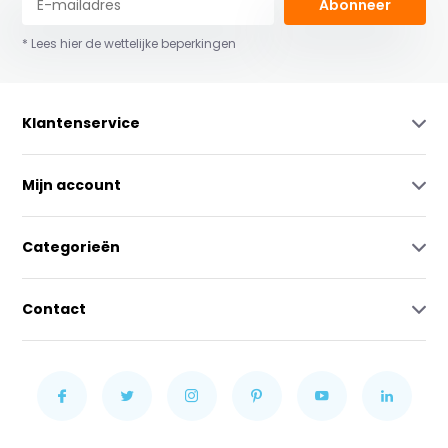
Abonneer
* Lees hier de wettelijke beperkingen
Klantenservice
Mijn account
Categorieën
Contact