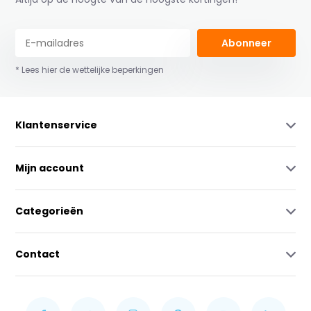
Abonneer
* Lees hier de wettelijke beperkingen
Klantenservice
Mijn account
Categorieën
Contact