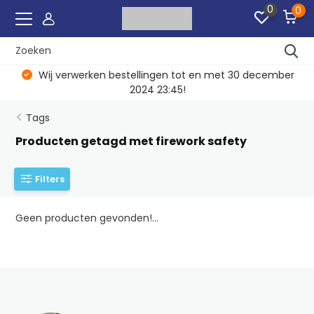
0
0
Wij verwerken bestellingen tot en met 30 december
2024 23:45!
Tags
Producten getagd met firework safety
Filters
Geen producten gevonden!...