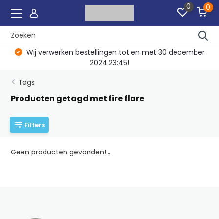
0
0
Wij verwerken bestellingen tot en met 30 december
2024 23:45!
Tags
Producten getagd met fire flare
Filters
Geen producten gevonden!...