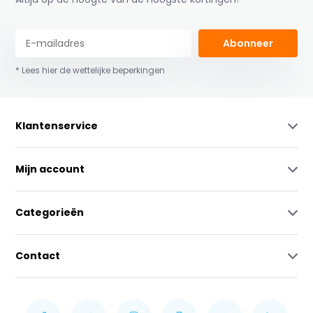
Abonneer
* Lees hier de wettelijke beperkingen
Klantenservice
Mijn account
Categorieën
Contact