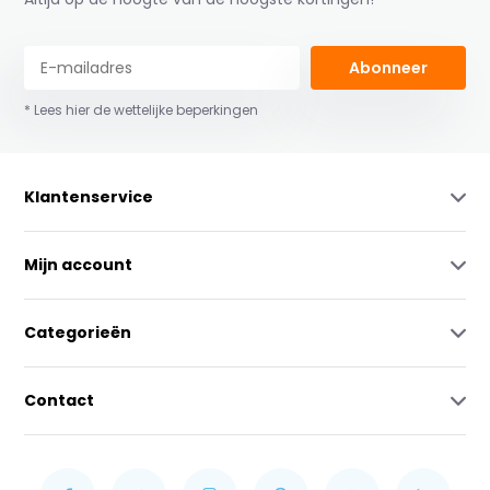
Abonneer
* Lees hier de wettelijke beperkingen
Klantenservice
Mijn account
Categorieën
Contact