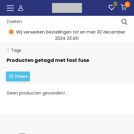
0
0
Wij verwerken bestellingen tot en met 30 december
2024 23:45!
Tags
Producten getagd met fast fuse
Filters
Geen producten gevonden!...