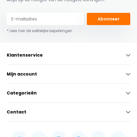
Abonneer
* Lees hier de wettelijke beperkingen
Klantenservice
Mijn account
Categorieën
Contact