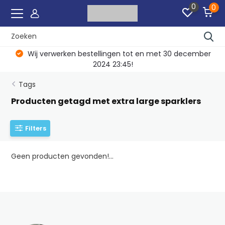
0
0
Wij verwerken bestellingen tot en met 30 december
2024 23:45!
Tags
Producten getagd met extra large sparklers
Filters
Geen producten gevonden!...