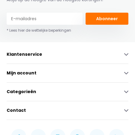
Abonneer
* Lees hier de wettelijke beperkingen
Klantenservice
Mijn account
Categorieën
Contact