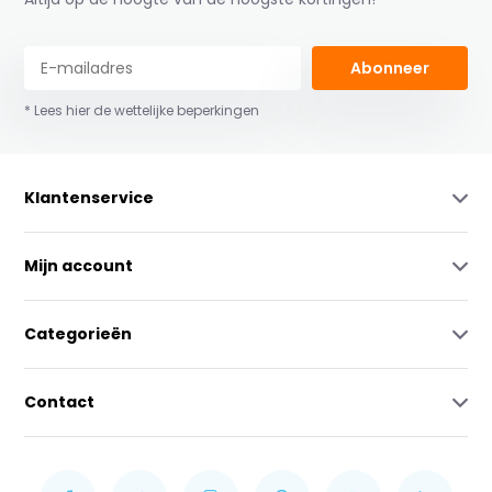
Abonneer
* Lees hier de wettelijke beperkingen
Klantenservice
Mijn account
Categorieën
Contact