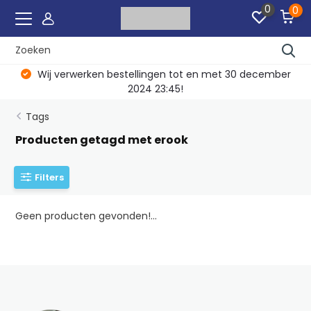
0
0
Wij verwerken bestellingen tot en met 30 december
2024 23:45!
Tags
Producten getagd met erook
Filters
Geen producten gevonden!...