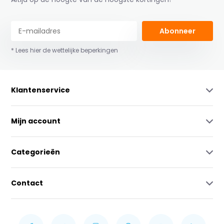
Abonneer
* Lees hier de wettelijke beperkingen
Klantenservice
Mijn account
Categorieën
Contact