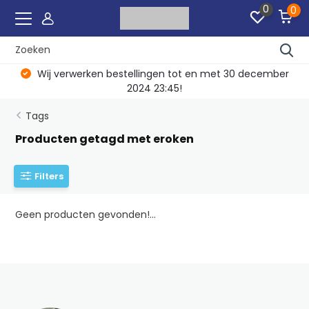
0
0
Wij verwerken bestellingen tot en met 30 december
2024 23:45!
Tags
Producten getagd met eroken
Filters
Geen producten gevonden!...