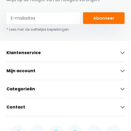
Abonneer
* Lees hier de wettelijke beperkingen
Klantenservice
Mijn account
Categorieën
Contact