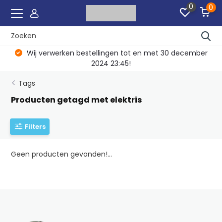
0
0
Wij verwerken bestellingen tot en met 30 december
2024 23:45!
Tags
Producten getagd met elektris
Filters
Geen producten gevonden!...