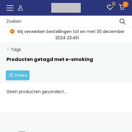
0
0
Wij verwerken bestellingen tot en met 30 december
2024 23:45!
Tags
Producten getagd met e-smoking
Filters
Geen producten gevonden!...