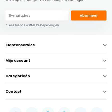
Abonneer
* Lees hier de wettelijke beperkingen
Klantenservice
Mijn account
Categorieën
Contact