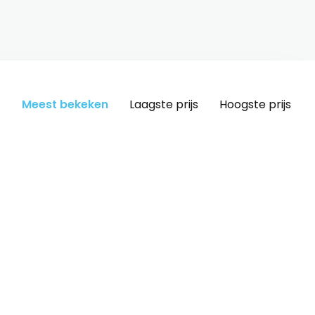
Meest bekeken
Laagste prijs
Hoogste prijs