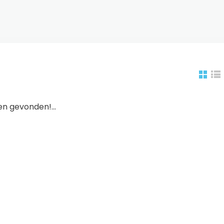
n gevonden!...