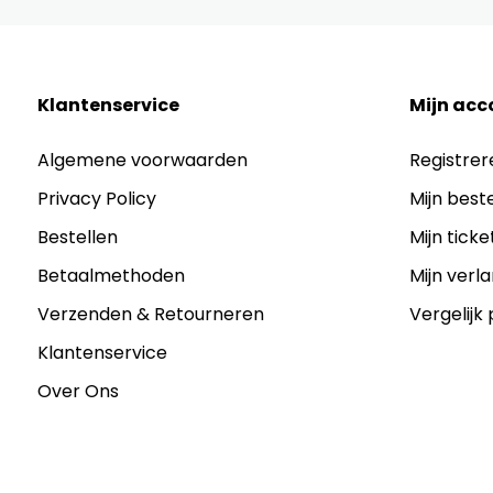
Klantenservice
Mijn acc
Algemene voorwaarden
Registrer
Privacy Policy
Mijn best
Bestellen
Mijn ticke
Betaalmethoden
Mijn verla
Verzenden & Retourneren
Vergelijk
Klantenservice
Over Ons