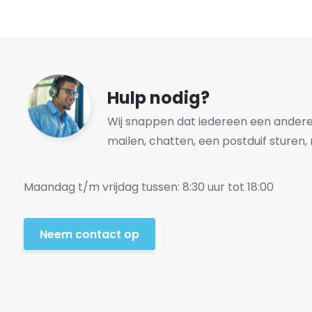
Hulp nodig?
Wij snappen dat iedereen een andere 
mailen, chatten, een postduif sturen, 
Maandag t/m vrijdag tussen: 8:30 uur tot 18:00
Neem contact op