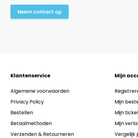
Neem contact op
Klantenservice
Mijn acc
Algemene voorwaarden
Registrer
Privacy Policy
Mijn best
Bestellen
Mijn ticke
Betaalmethoden
Mijn verla
Verzenden & Retourneren
Vergelijk