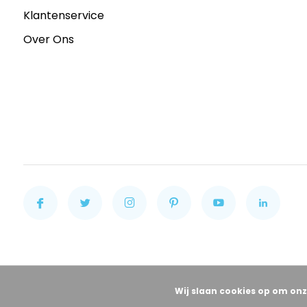
Klantenservice
Over Ons
Wij slaan cookies op om onz