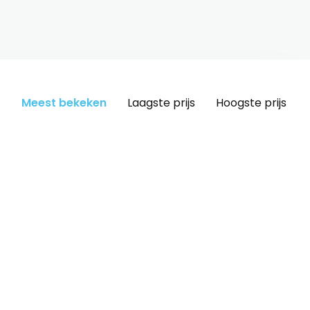
Meest bekeken
Laagste prijs
Hoogste prijs