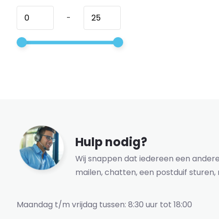
-
Hulp nodig?
Wij snappen dat iedereen een andere 
mailen, chatten, een postduif sturen, 
Maandag t/m vrijdag tussen: 8:30 uur tot 18:00