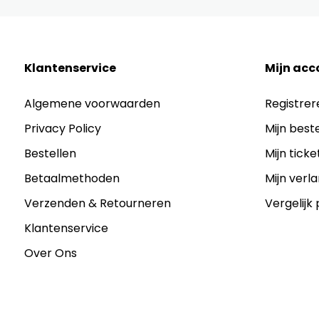
Klantenservice
Mijn acc
Algemene voorwaarden
Registrer
Privacy Policy
Mijn best
Bestellen
Mijn ticke
Betaalmethoden
Mijn verla
Verzenden & Retourneren
Vergelijk
Klantenservice
Over Ons