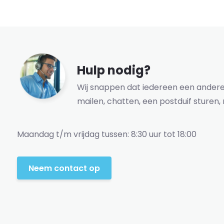
Hulp nodig?
Wij snappen dat iedereen een andere 
mailen, chatten, een postduif sturen, 
Maandag t/m vrijdag tussen: 8:30 uur tot 18:00
Neem contact op