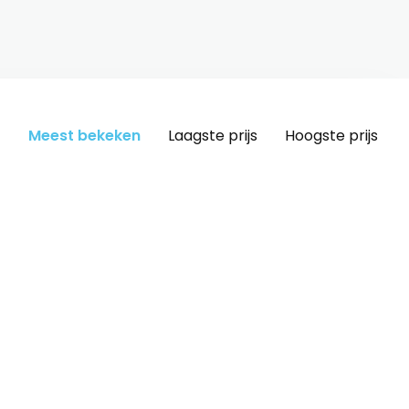
Meest bekeken
Laagste prijs
Hoogste prijs