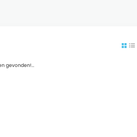
n gevonden!...