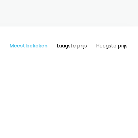
Meest bekeken
Laagste prijs
Hoogste prijs