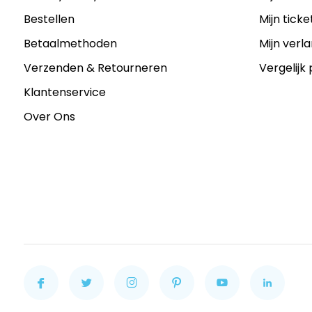
Bestellen
Mijn ticke
Betaalmethoden
Mijn verla
Verzenden & Retourneren
Vergelijk
Klantenservice
Over Ons