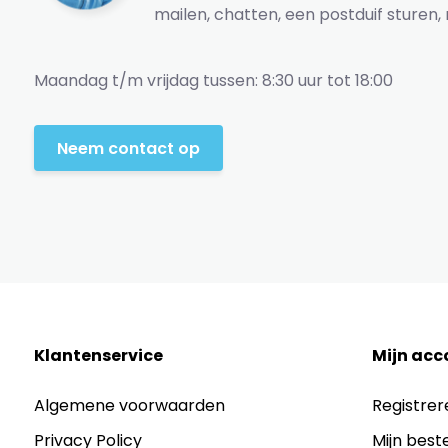
mailen, chatten, een postduif sturen, 
Maandag t/m vrijdag tussen: 8:30 uur tot 18:00
Neem contact op
Klantenservice
Mijn acc
Algemene voorwaarden
Registrer
Privacy Policy
Mijn best