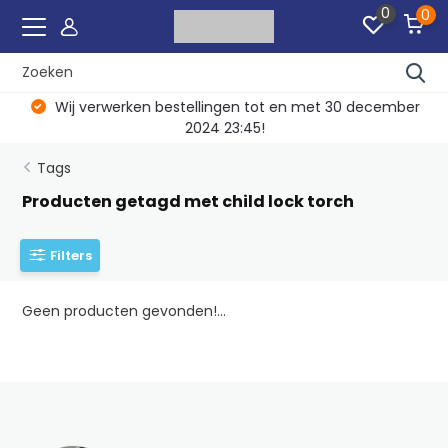
0
0
Wij verwerken bestellingen tot en met 30 december
2024 23:45!
Tags
Producten getagd met child lock torch
Filters
Geen producten gevonden!...