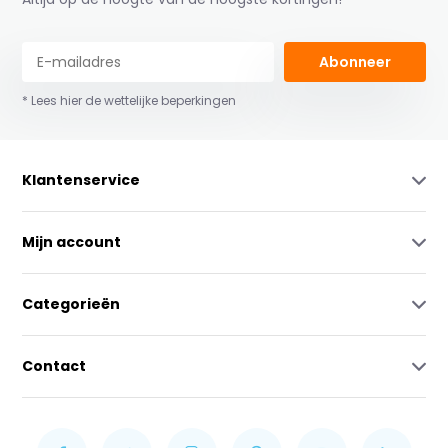
Abonneer
* Lees hier de wettelijke beperkingen
Klantenservice
Mijn account
Categorieën
Contact