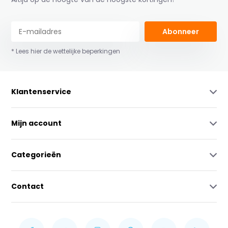
Abonneer
* Lees hier de wettelijke beperkingen
Klantenservice
Mijn account
Categorieën
Contact