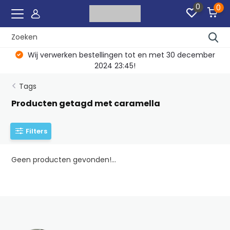
0
0
Wij verwerken bestellingen tot en met 30 december
2024 23:45!
Tags
Producten getagd met caramella
Filters
Geen producten gevonden!...