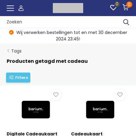
0
0
Wij verwerken bestellingen tot en met 30 december
2024 23:45!
Tags
Producten getagd met cadeau
Filters
Digitale Cadeaukaart
Cadeaukaart