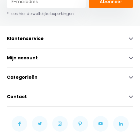
Abonneer
* Lees hier de wettelijke beperkingen
Klantenservice
Mijn account
Categorieën
Contact