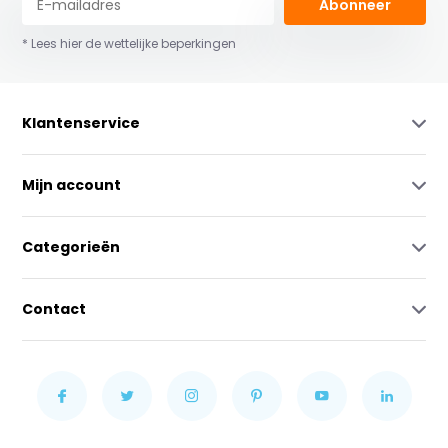
Abonneer
* Lees hier de wettelijke beperkingen
Klantenservice
Mijn account
Categorieën
Contact