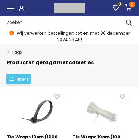
0
0
Wij verwerken bestellingen tot en met 30 december
2024 23:45!
Tags
Producten getagd met cableties
Filters
Tie Wraps 10cm (1000
Tie Wraps 10cm (100