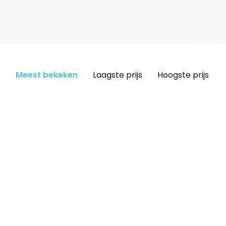
Meest bekeken
Laagste prijs
Hoogste prijs