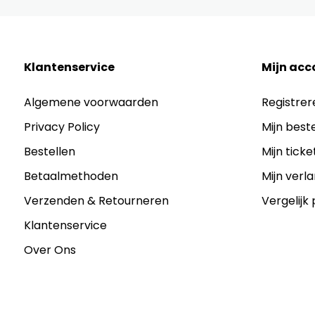
Klantenservice
Mijn acc
Algemene voorwaarden
Registrer
Privacy Policy
Mijn best
Bestellen
Mijn ticke
Betaalmethoden
Mijn verla
Verzenden & Retourneren
Vergelijk
Klantenservice
Over Ons