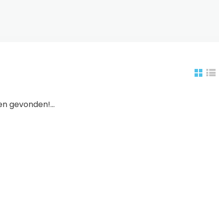
n gevonden!...