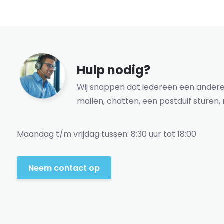
Hulp nodig?
Wij snappen dat iedereen een andere 
mailen, chatten, een postduif sturen, 
Maandag t/m vrijdag tussen: 8:30 uur tot 18:00
Neem contact op