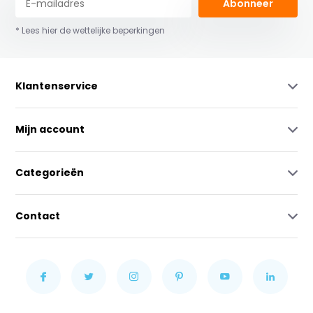
Abonneer
* Lees hier de wettelijke beperkingen
Klantenservice
Mijn account
Categorieën
Contact