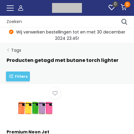
0
0
Wij verwerken bestellingen tot en met 30 december
2024 23:45!
Tags
Producten getagd met butane torch lighter
Filters
Premium Neon Jet